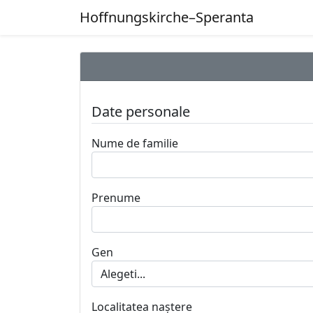
Hoffnungskirche–Speranta
Date personale
Nume de familie
Prenume
Gen
Localitatea naştere