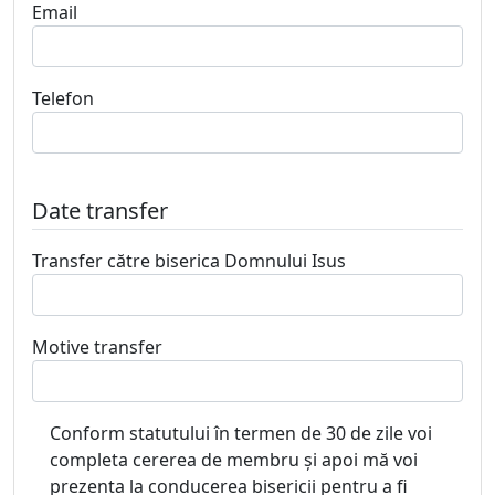
Email
Telefon
Date transfer
Transfer către biserica Domnului Isus
Motive transfer
Conform statutului în termen de 30 de zile voi
completa cererea de membru şi apoi mă voi
prezenta la conducerea bisericii pentru a fi